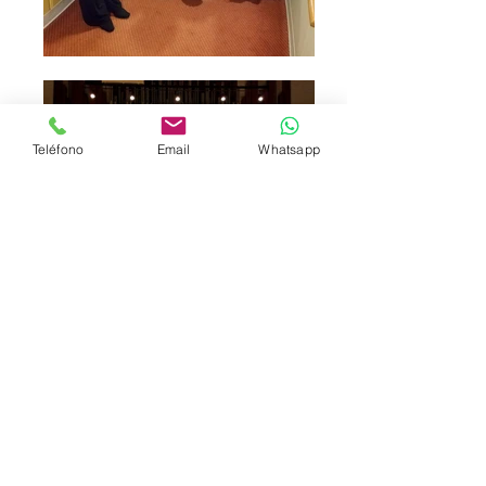
Teléfono
Email
Whatsapp